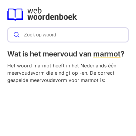
Wat is het meervoud van
marmot
?
Het woord marmot heeft in het Nederlands één
meervoudsvorm die eindigt op -en. De correct
gespelde meervoudsvorm voor marmot is: