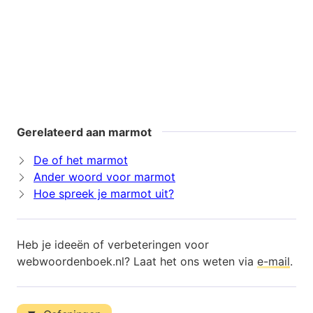
Gerelateerd aan marmot
De of het marmot
Ander woord voor marmot
Hoe spreek je marmot uit?
Heb je ideeën of verbeteringen voor
webwoordenboek.nl? Laat het ons weten via
e-mail
.