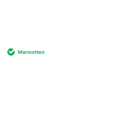
Marmotten