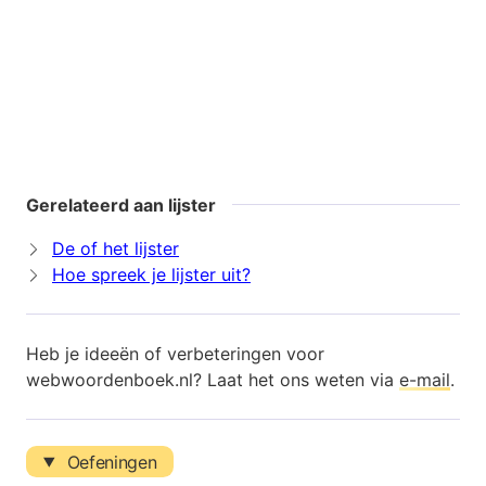
Gerelateerd aan lijster
De of het lijster
Hoe spreek je lijster uit?
Heb je ideeën of verbeteringen voor
webwoordenboek.nl? Laat het ons weten via
e-mail
.
Oefeningen