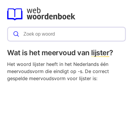
Wat is het meervoud van
lijster
?
Het woord lijster heeft in het Nederlands één
meervoudsvorm die eindigt op -s. De correct
gespelde meervoudsvorm voor lijster is: