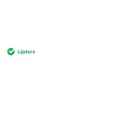
Lijsters