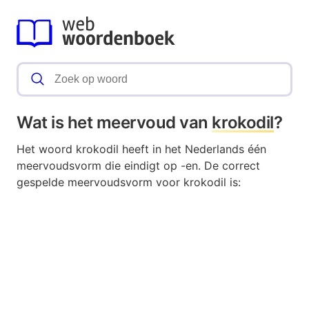
Wat is het meervoud van
krokodil
?
Het woord krokodil heeft in het Nederlands één
meervoudsvorm die eindigt op -en. De correct
gespelde meervoudsvorm voor krokodil is: