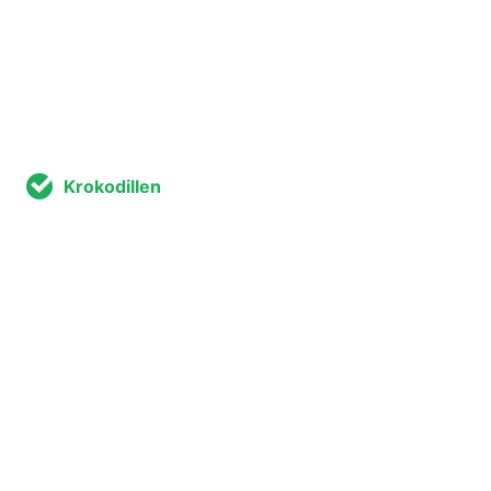
Krokodillen