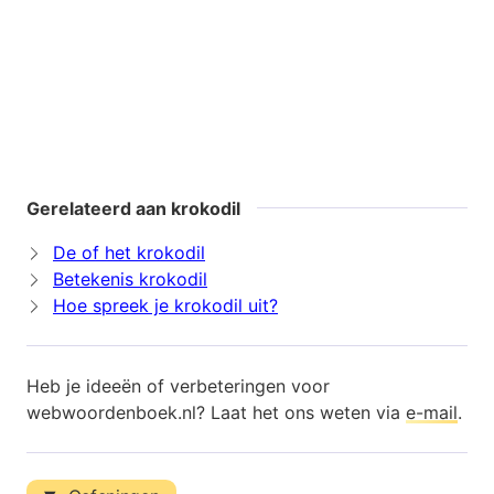
Gerelateerd aan krokodil
De of het krokodil
Betekenis krokodil
Hoe spreek je krokodil uit?
Heb je ideeën of verbeteringen voor
webwoordenboek.nl? Laat het ons weten via
e-mail
.