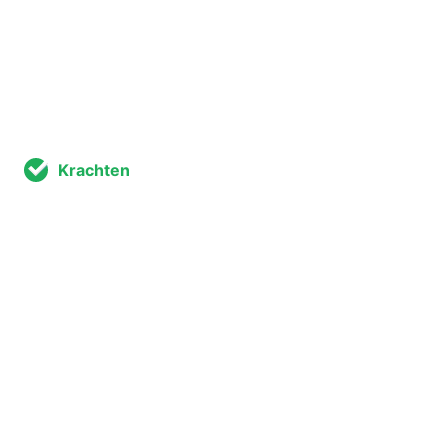
Krachten