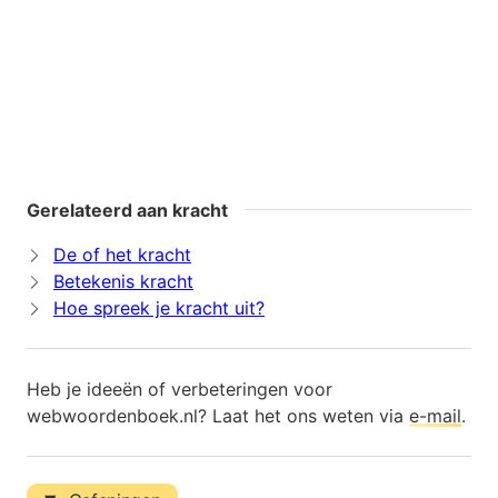
Gerelateerd aan kracht
De of het kracht
Betekenis kracht
Hoe spreek je kracht uit?
Heb je ideeën of verbeteringen voor
webwoordenboek.nl? Laat het ons weten via
e-mail
.