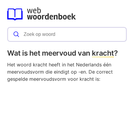
Wat is het meervoud van
kracht
?
Het woord kracht heeft in het Nederlands één
meervoudsvorm die eindigt op -en. De correct
gespelde meervoudsvorm voor kracht is: