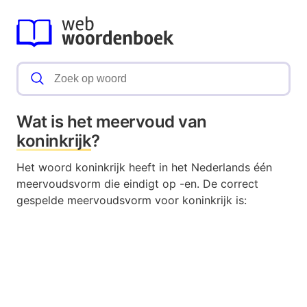
Wat is het meervoud van
koninkrijk
?
Het woord koninkrijk heeft in het Nederlands één
meervoudsvorm die eindigt op -en. De correct
gespelde meervoudsvorm voor koninkrijk is: