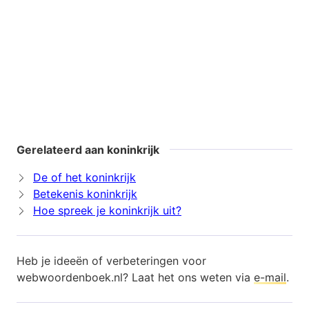
Gerelateerd aan koninkrijk
De of het koninkrijk
Betekenis koninkrijk
Hoe spreek je koninkrijk uit?
Heb je ideeën of verbeteringen voor
webwoordenboek.nl? Laat het ons weten via
e-mail
.