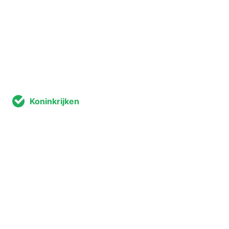
Koninkrijken