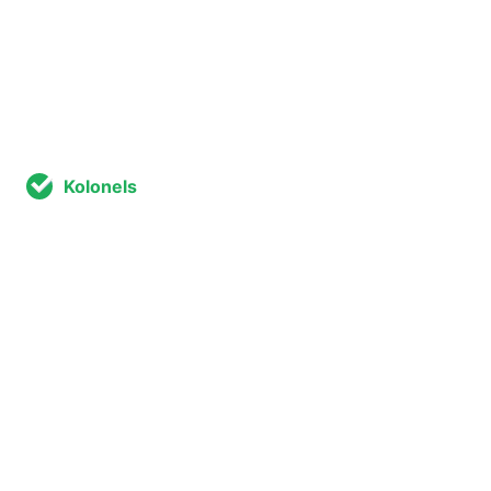
Kolonels