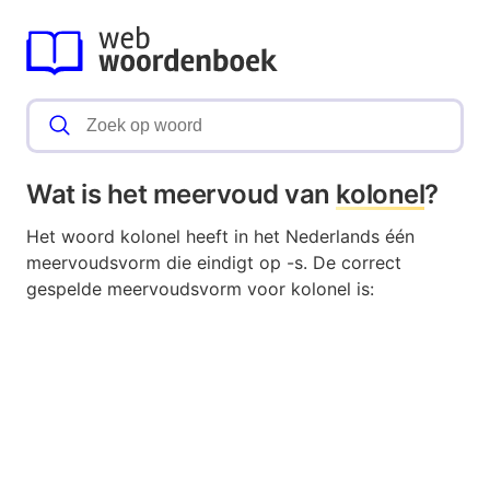
Wat is het meervoud van
kolonel
?
Het woord kolonel heeft in het Nederlands één
meervoudsvorm die eindigt op -s. De correct
gespelde meervoudsvorm voor kolonel is: