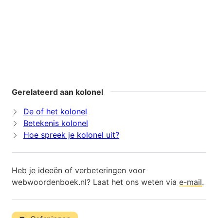
Gerelateerd aan kolonel
De of het kolonel
Betekenis kolonel
Hoe spreek je kolonel uit?
Heb je ideeën of verbeteringen voor
webwoordenboek.nl? Laat het ons weten via
e-mail
.