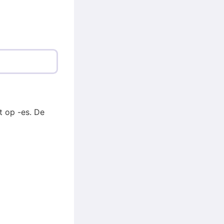
t op -es. De