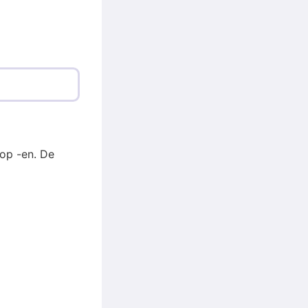
op -en. De