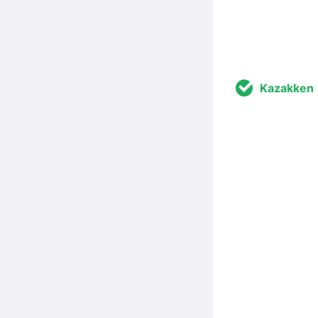
Kazakken