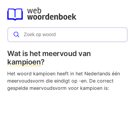
Wat is het meervoud van
kampioen
?
Het woord kampioen heeft in het Nederlands één
meervoudsvorm die eindigt op -en. De correct
gespelde meervoudsvorm voor kampioen is: