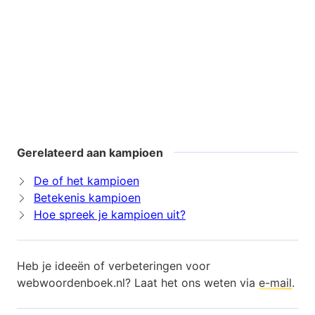
Gerelateerd aan kampioen
De of het kampioen
Betekenis kampioen
Hoe spreek je kampioen uit?
Heb je ideeën of verbeteringen voor
webwoordenboek.nl? Laat het ons weten via
e-mail
.