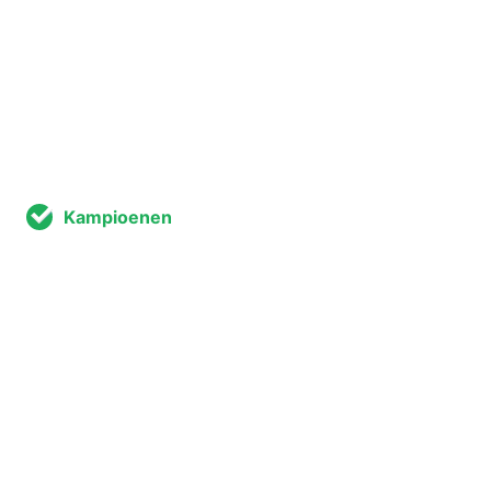
Kampioenen