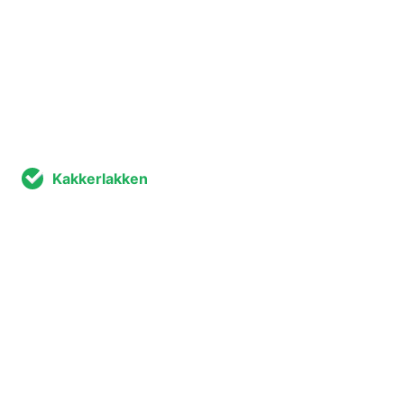
Kakkerlakken