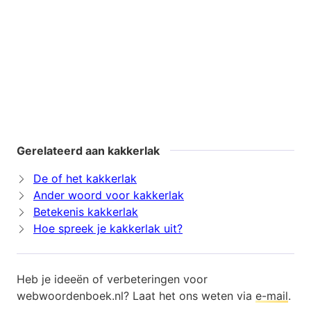
Gerelateerd aan kakkerlak
De of het kakkerlak
Ander woord voor kakkerlak
Betekenis kakkerlak
Hoe spreek je kakkerlak uit?
Heb je ideeën of verbeteringen voor
webwoordenboek.nl? Laat het ons weten via
e-mail
.