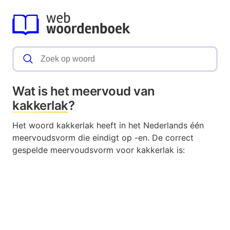
Wat is het meervoud van
kakkerlak
?
Het woord kakkerlak heeft in het Nederlands één
meervoudsvorm die eindigt op -en. De correct
gespelde meervoudsvorm voor kakkerlak is: