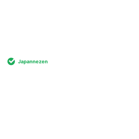
Japannezen