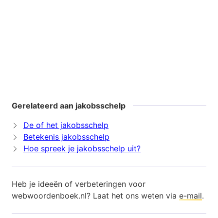
Gerelateerd aan jakobsschelp
De of het jakobsschelp
Betekenis jakobsschelp
Hoe spreek je jakobsschelp uit?
Heb je ideeën of verbeteringen voor
webwoordenboek.nl? Laat het ons weten via
e-mail
.