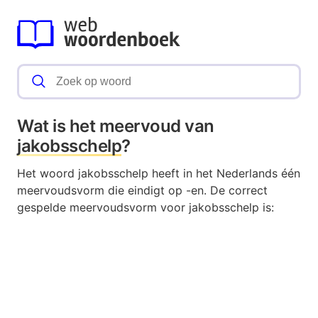
Wat is het meervoud van
jakobsschelp
?
Het woord jakobsschelp heeft in het Nederlands één
meervoudsvorm die eindigt op -en. De correct
gespelde meervoudsvorm voor jakobsschelp is: