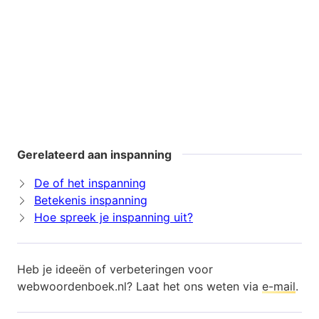
Gerelateerd aan inspanning
De of het inspanning
Betekenis inspanning
Hoe spreek je inspanning uit?
Heb je ideeën of verbeteringen voor
webwoordenboek.nl? Laat het ons weten via
e-mail
.