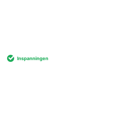
Inspanningen