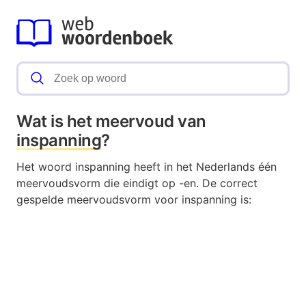
Wat is het meervoud van
inspanning
?
Het woord inspanning heeft in het Nederlands één
meervoudsvorm die eindigt op -en. De correct
gespelde meervoudsvorm voor inspanning is: