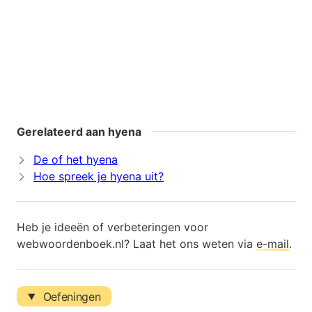
Gerelateerd aan hyena
De of het hyena
Hoe spreek je hyena uit?
Heb je ideeën of verbeteringen voor
webwoordenboek.nl? Laat het ons weten via
e-mail
.
Oefeningen