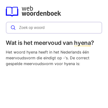
Wat is het meervoud van
hyena
?
Het woord hyena heeft in het Nederlands één
meervoudsvorm die eindigt op -'s. De correct
gespelde meervoudsvorm voor hyena is: