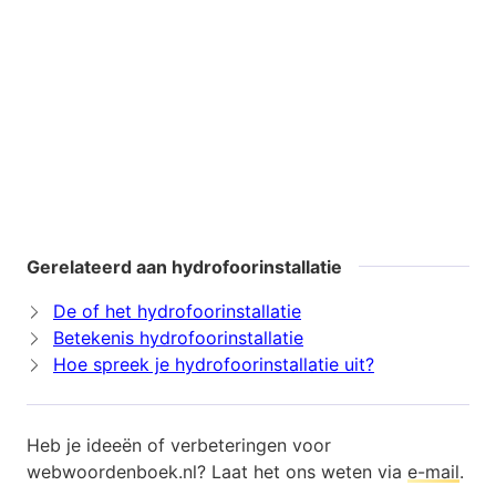
Gerelateerd aan hydrofoorinstallatie
De of het hydrofoorinstallatie
Betekenis hydrofoorinstallatie
Hoe spreek je hydrofoorinstallatie uit?
Heb je ideeën of verbeteringen voor
webwoordenboek.nl? Laat het ons weten via
e-mail
.