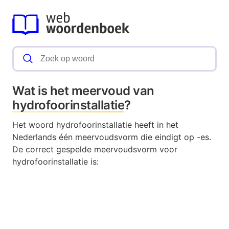
Wat is het meervoud van
hydrofoorinstallatie
?
Het woord hydrofoorinstallatie heeft in het
Nederlands één meervoudsvorm die eindigt op -es.
De correct gespelde meervoudsvorm voor
hydrofoorinstallatie is: