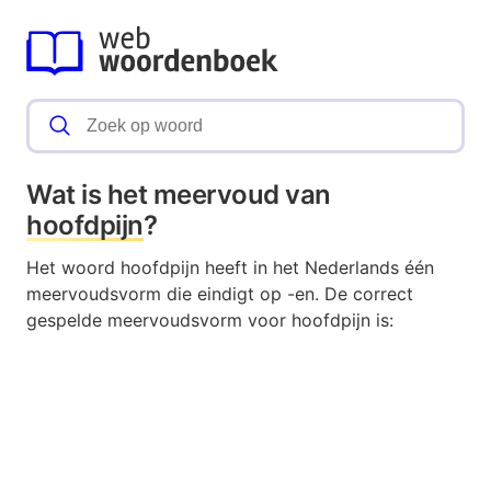
Wat is het meervoud van
hoofdpijn
?
Het woord hoofdpijn heeft in het Nederlands één
meervoudsvorm die eindigt op -en. De correct
gespelde meervoudsvorm voor hoofdpijn is: