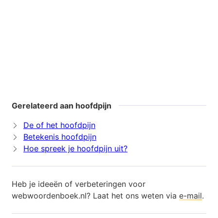
Gerelateerd aan hoofdpijn
De of het hoofdpijn
Betekenis hoofdpijn
Hoe spreek je hoofdpijn uit?
Heb je ideeën of verbeteringen voor
webwoordenboek.nl? Laat het ons weten via
e-mail
.