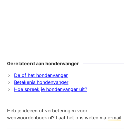
Gerelateerd aan hondenvanger
De of het hondenvanger
Betekenis hondenvanger
Hoe spreek je hondenvanger uit?
Heb je ideeën of verbeteringen voor
webwoordenboek.nl? Laat het ons weten via
e-mail
.