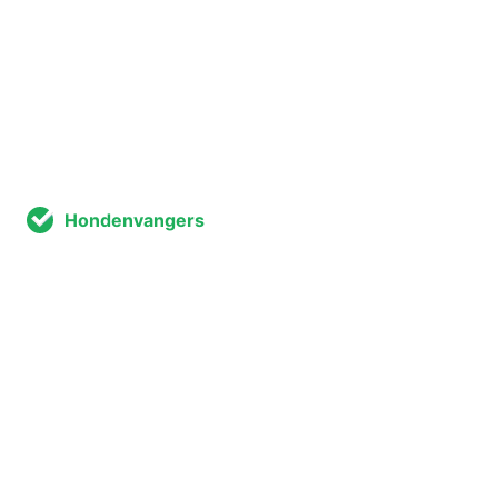
Hondenvangers