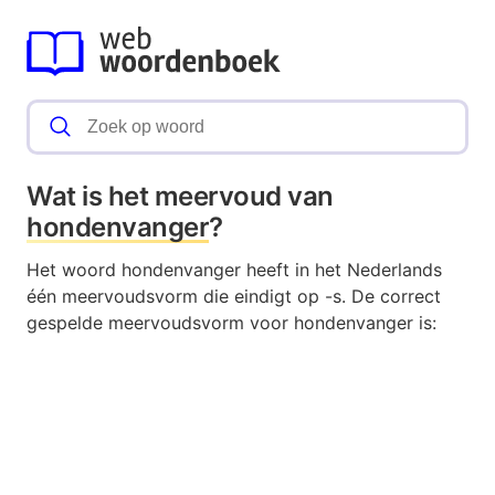
Wat is het meervoud van
hondenvanger
?
Het woord hondenvanger heeft in het Nederlands
één meervoudsvorm die eindigt op -s. De correct
gespelde meervoudsvorm voor hondenvanger is: