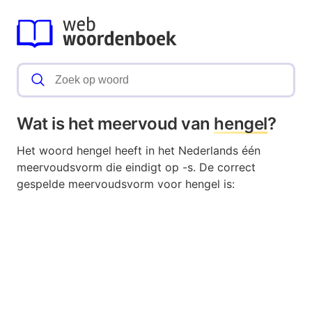
Wat is het meervoud van
hengel
?
Het woord hengel heeft in het Nederlands één
meervoudsvorm die eindigt op -s. De correct
gespelde meervoudsvorm voor hengel is: