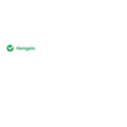
Hengels