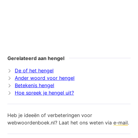
Gerelateerd aan hengel
De of het hengel
Ander woord voor hengel
Betekenis hengel
Hoe spreek je hengel uit?
Heb je ideeën of verbeteringen voor
webwoordenboek.nl? Laat het ons weten via
e-mail
.