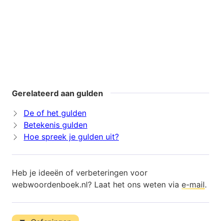
Gerelateerd aan gulden
De of het gulden
Betekenis gulden
Hoe spreek je gulden uit?
Heb je ideeën of verbeteringen voor
webwoordenboek.nl? Laat het ons weten via
e-mail
.