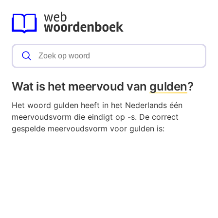
Wat is het meervoud van
gulden
?
Het woord gulden heeft in het Nederlands één
meervoudsvorm die eindigt op -s. De correct
gespelde meervoudsvorm voor gulden is: