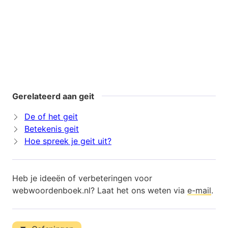
Gerelateerd aan geit
De of het geit
Betekenis geit
Hoe spreek je geit uit?
Heb je ideeën of verbeteringen voor
webwoordenboek.nl? Laat het ons weten via
e-mail
.