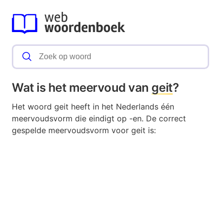
Wat is het meervoud van
geit
?
Het woord geit heeft in het Nederlands één
meervoudsvorm die eindigt op -en. De correct
gespelde meervoudsvorm voor geit is: