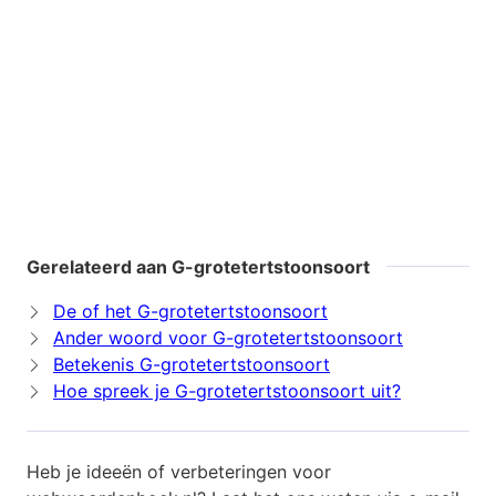
Gerelateerd aan G-grotetertstoonsoort
De of het G-grotetertstoonsoort
Ander woord voor G-grotetertstoonsoort
Betekenis G-grotetertstoonsoort
Hoe spreek je G-grotetertstoonsoort uit?
Heb je ideeën of verbeteringen voor