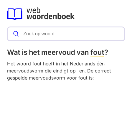
Wat is het meervoud van
fout
?
Het woord fout heeft in het Nederlands één
meervoudsvorm die eindigt op -en. De correct
gespelde meervoudsvorm voor fout is: