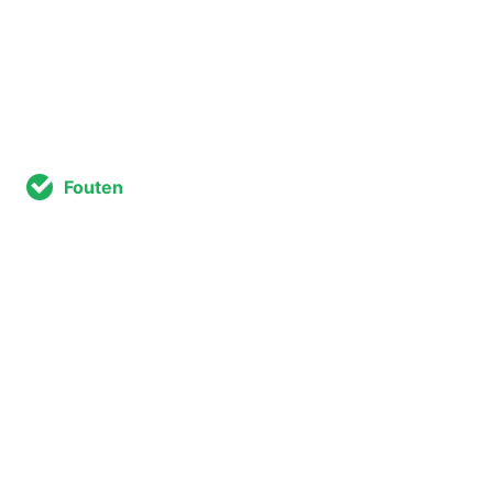
Fouten