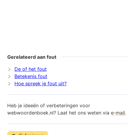
Gerelateerd aan fout
De of het fout
Betekenis fout
Hoe spreek je fout uit?
Heb je ideeën of verbeteringen voor
webwoordenboek.nl? Laat het ons weten via
e-mail
.