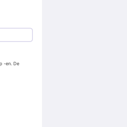
p -en. De