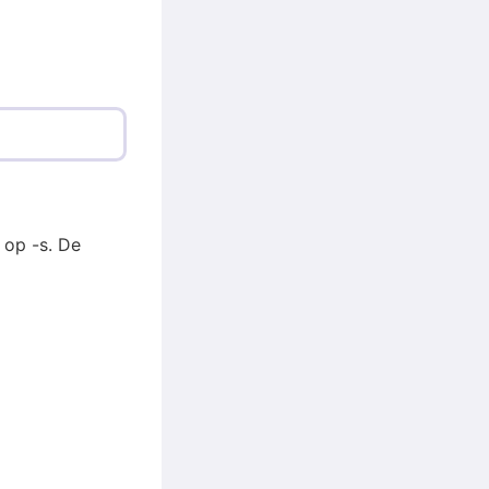
 op -s. De