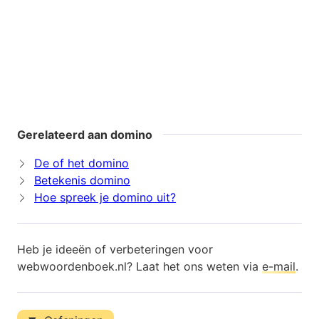
Gerelateerd aan domino
De of het domino
Betekenis domino
Hoe spreek je domino uit?
Heb je ideeën of verbeteringen voor
webwoordenboek.nl? Laat het ons weten via
e-mail
.