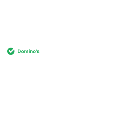
Domino's