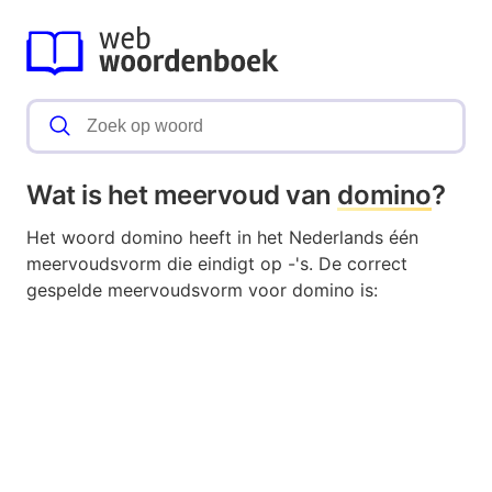
Wat is het meervoud van
domino
?
Het woord domino heeft in het Nederlands één
meervoudsvorm die eindigt op -'s. De correct
gespelde meervoudsvorm voor domino is: