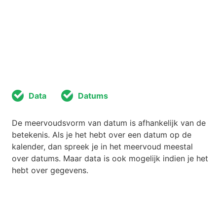
Data
Datums
De meervoudsvorm van datum is afhankelijk van de
betekenis. Als je het hebt over een datum op de
kalender, dan spreek je in het meervoud meestal
over datums. Maar data is ook mogelijk indien je het
hebt over gegevens.