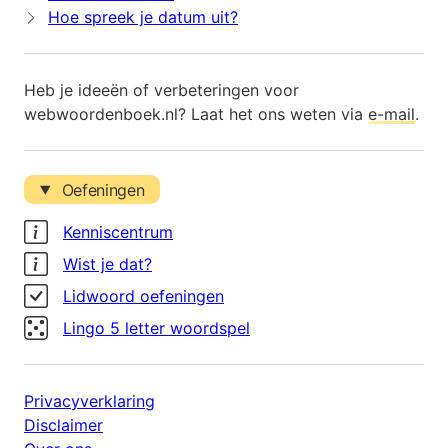
Hoe spreek je datum uit?
Heb je ideeën of verbeteringen voor
webwoordenboek.nl? Laat het ons weten via
e-mail
.
Oefeningen
Kenniscentrum
Wist je dat?
Lidwoord oefeningen
Lingo 5 letter woordspel
Privacyverklaring
Disclaimer