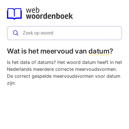
Wat is het meervoud van
datum
?
Is het data of datums? Het woord datum heeft in het
Nederlands meerdere correcte meervoudsvormen.
De correct gespelde meervoudsvormen voor datum
zijn: