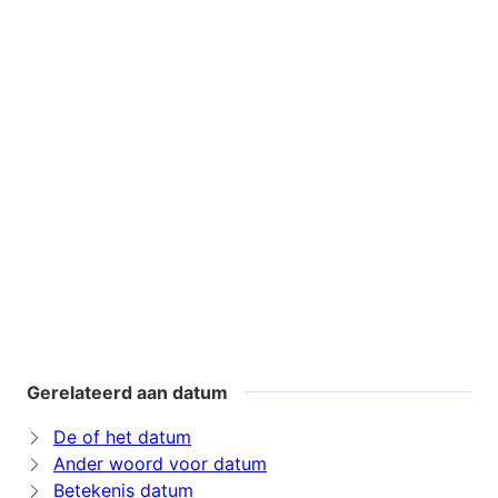
Gerelateerd aan datum
De of het datum
Ander woord voor datum
Betekenis datum