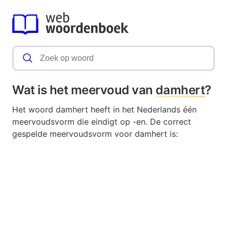
Wat is het meervoud van
damhert
?
Het woord damhert heeft in het Nederlands één
meervoudsvorm die eindigt op -en. De correct
gespelde meervoudsvorm voor damhert is: