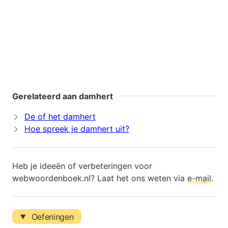
Gerelateerd aan damhert
De of het damhert
Hoe spreek je damhert uit?
Heb je ideeën of verbeteringen voor
webwoordenboek.nl? Laat het ons weten via
e-mail
.
Oefeningen