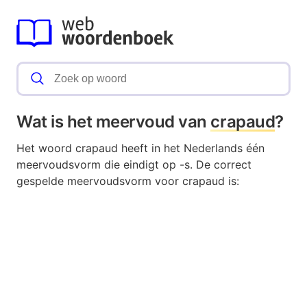
Wat is het meervoud van
crapaud
?
Het woord crapaud heeft in het Nederlands één
meervoudsvorm die eindigt op -s. De correct
gespelde meervoudsvorm voor crapaud is: