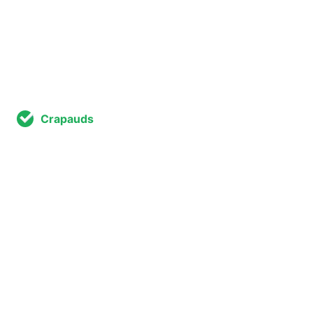
Crapauds