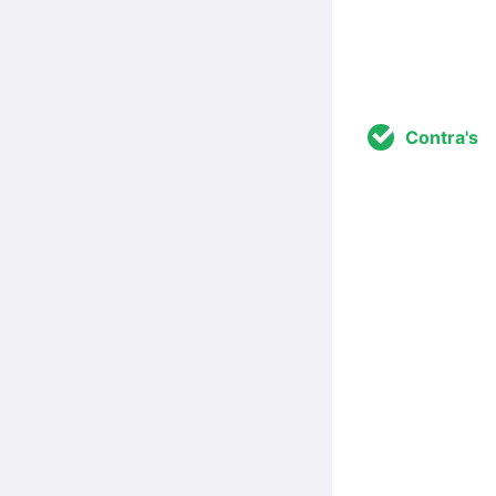
Contra's