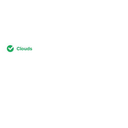
Clouds