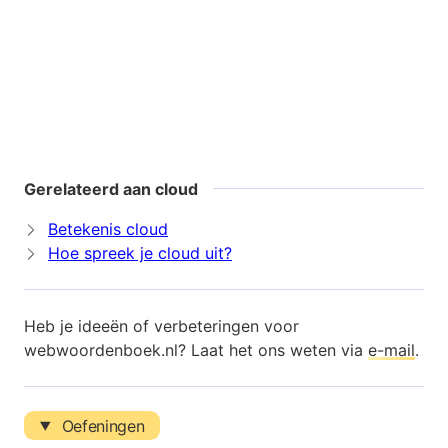
Gerelateerd aan cloud
Betekenis cloud
Hoe spreek je cloud uit?
Heb je ideeën of verbeteringen voor
webwoordenboek.nl? Laat het ons weten via
e-mail
.
Oefeningen