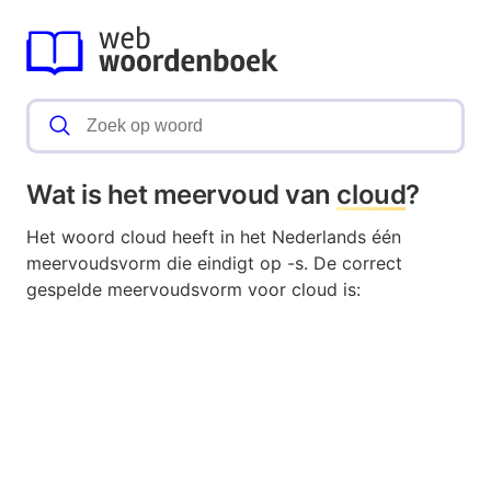
Wat is het meervoud van
cloud
?
Het woord cloud heeft in het Nederlands één
meervoudsvorm die eindigt op -s. De correct
gespelde meervoudsvorm voor cloud is: