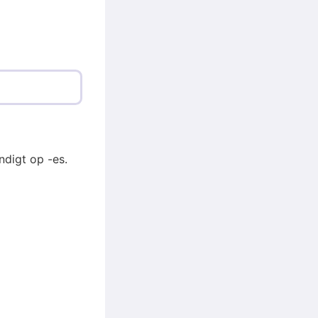
digt op -es.