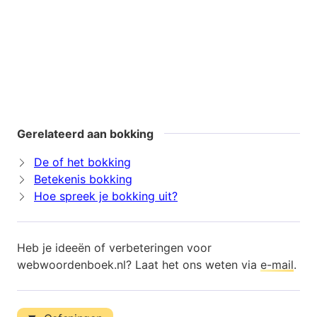
Gerelateerd aan bokking
De of het bokking
Betekenis bokking
Hoe spreek je bokking uit?
Heb je ideeën of verbeteringen voor
webwoordenboek.nl? Laat het ons weten via
e-mail
.