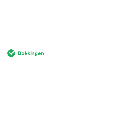
Bokkingen