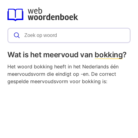
Wat is het meervoud van
bokking
?
Het woord bokking heeft in het Nederlands één
meervoudsvorm die eindigt op -en. De correct
gespelde meervoudsvorm voor bokking is: