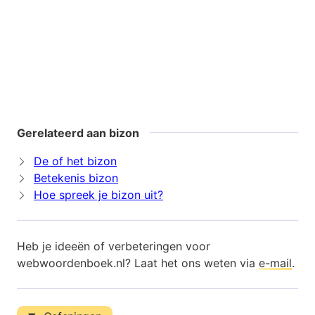
Gerelateerd aan bizon
De of het bizon
Betekenis bizon
Hoe spreek je bizon uit?
Heb je ideeën of verbeteringen voor
webwoordenboek.nl? Laat het ons weten via
e-mail
.