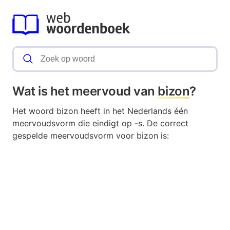
Wat is het meervoud van
bizon
?
Het woord bizon heeft in het Nederlands één
meervoudsvorm die eindigt op -s. De correct
gespelde meervoudsvorm voor bizon is: