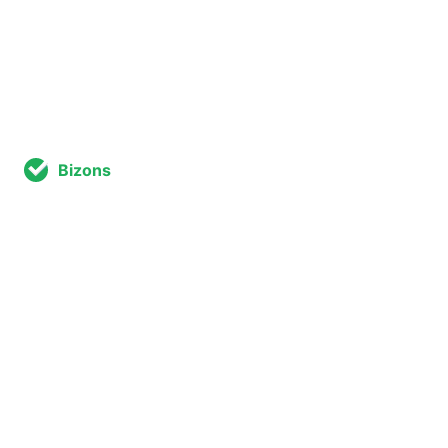
Bizons