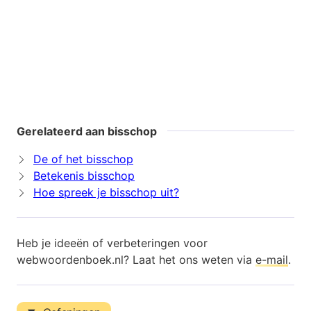
Gerelateerd aan bisschop
De of het bisschop
Betekenis bisschop
Hoe spreek je bisschop uit?
Heb je ideeën of verbeteringen voor
webwoordenboek.nl? Laat het ons weten via
e-mail
.