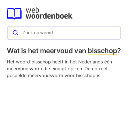
Wat is het meervoud van
bisschop
?
Het woord bisschop heeft in het Nederlands één
meervoudsvorm die eindigt op -en. De correct
gespelde meervoudsvorm voor bisschop is: