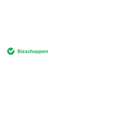
Bisschoppen