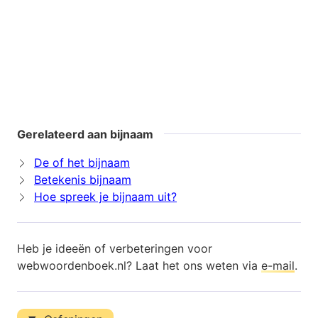
Gerelateerd aan bijnaam
De of het bijnaam
Betekenis bijnaam
Hoe spreek je bijnaam uit?
Heb je ideeën of verbeteringen voor
webwoordenboek.nl? Laat het ons weten via
e-mail
.