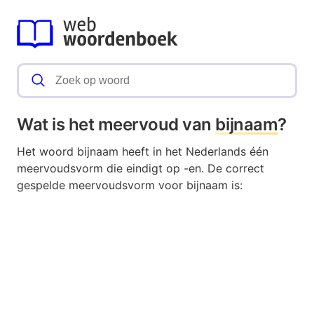
Wat is het meervoud van
bijnaam
?
Het woord bijnaam heeft in het Nederlands één
meervoudsvorm die eindigt op -en. De correct
gespelde meervoudsvorm voor bijnaam is: