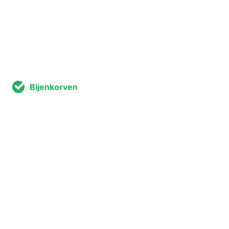
Bijenkorven