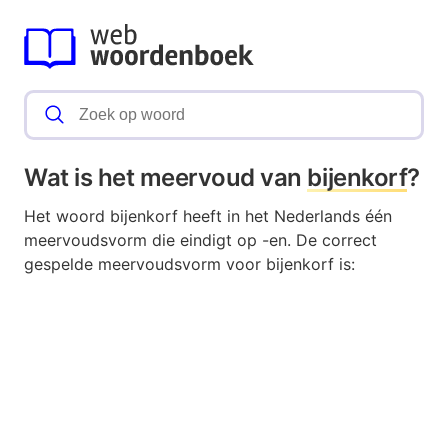
Wat is het meervoud van
bijenkorf
?
Het woord bijenkorf heeft in het Nederlands één
meervoudsvorm die eindigt op -en. De correct
gespelde meervoudsvorm voor bijenkorf is: