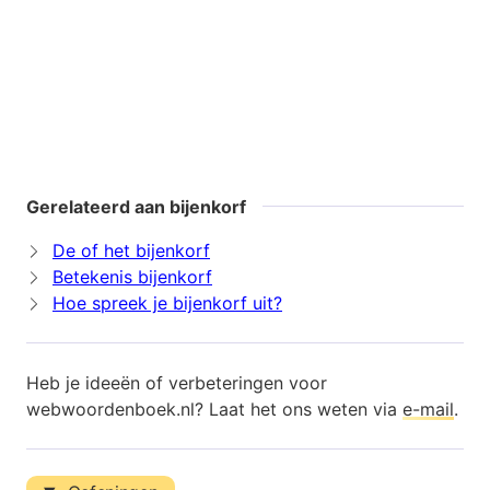
Gerelateerd aan bijenkorf
De of het bijenkorf
Betekenis bijenkorf
Hoe spreek je bijenkorf uit?
Heb je ideeën of verbeteringen voor
webwoordenboek.nl? Laat het ons weten via
e-mail
.