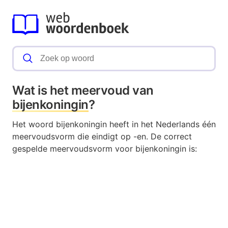
Wat is het meervoud van
bijenkoningin
?
Het woord bijenkoningin heeft in het Nederlands één
meervoudsvorm die eindigt op -en. De correct
gespelde meervoudsvorm voor bijenkoningin is: