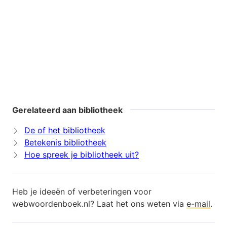
Gerelateerd aan bibliotheek
De of het bibliotheek
Betekenis bibliotheek
Hoe spreek je bibliotheek uit?
Heb je ideeën of verbeteringen voor
webwoordenboek.nl? Laat het ons weten via
e-mail
.