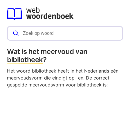
Wat is het meervoud van
bibliotheek
?
Het woord bibliotheek heeft in het Nederlands één
meervoudsvorm die eindigt op -en. De correct
gespelde meervoudsvorm voor bibliotheek is: