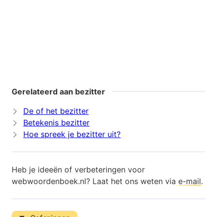
Gerelateerd aan bezitter
De of het bezitter
Betekenis bezitter
Hoe spreek je bezitter uit?
Heb je ideeën of verbeteringen voor
webwoordenboek.nl? Laat het ons weten via
e-mail
.