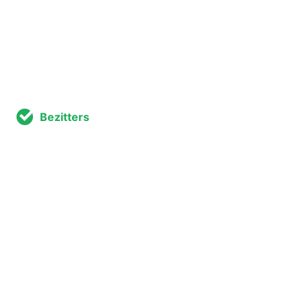
Bezitters