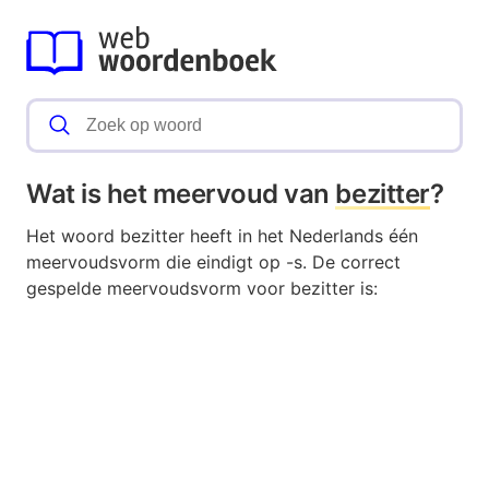
Wat is het meervoud van
bezitter
?
Het woord bezitter heeft in het Nederlands één
meervoudsvorm die eindigt op -s. De correct
gespelde meervoudsvorm voor bezitter is: