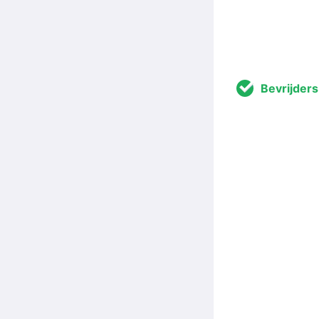
Bevrijders