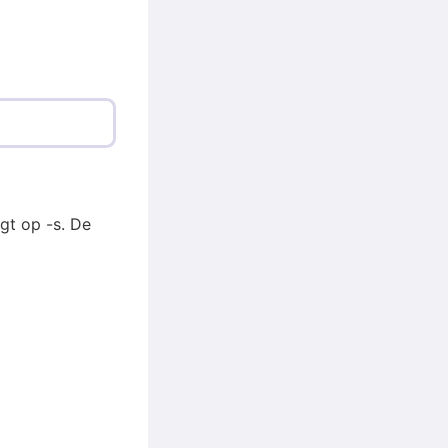
gt op -s. De