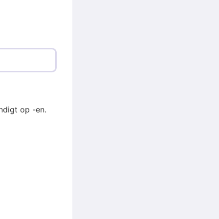
digt op -en.