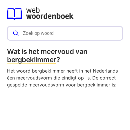
Wat is het meervoud van
bergbeklimmer
?
Het woord bergbeklimmer heeft in het Nederlands
één meervoudsvorm die eindigt op -s. De correct
gespelde meervoudsvorm voor bergbeklimmer is: