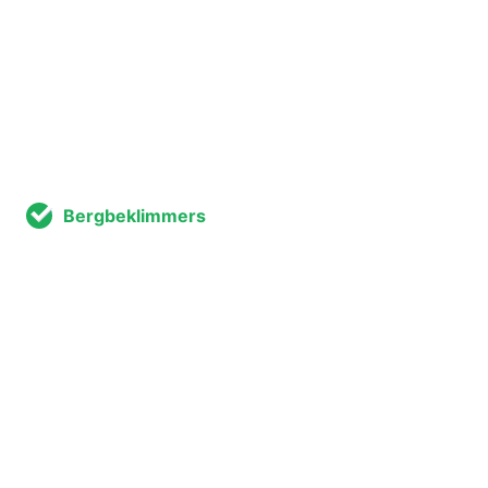
Bergbeklimmers