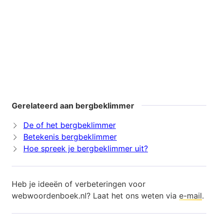
Gerelateerd aan bergbeklimmer
De of het bergbeklimmer
Betekenis bergbeklimmer
Hoe spreek je bergbeklimmer uit?
Heb je ideeën of verbeteringen voor
webwoordenboek.nl? Laat het ons weten via
e-mail
.