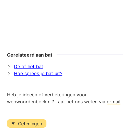
Gerelateerd aan bat
De of het bat
Hoe spreek je bat uit?
Heb je ideeën of verbeteringen voor
webwoordenboek.nl? Laat het ons weten via
e-mail
.
Oefeningen