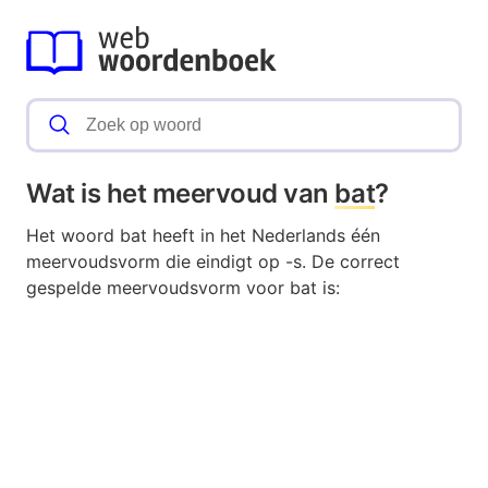
Wat is het meervoud van
bat
?
Het woord bat heeft in het Nederlands één
meervoudsvorm die eindigt op -s. De correct
gespelde meervoudsvorm voor bat is: