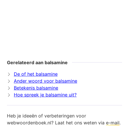
Gerelateerd aan balsamine
De of het balsamine
Ander woord voor balsamine
Betekenis balsamine
Hoe spreek je balsamine uit?
Heb je ideeën of verbeteringen voor
webwoordenboek.nl? Laat het ons weten via
e-mail
.