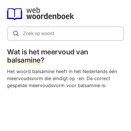
Wat is het meervoud van
balsamine
?
Het woord balsamine heeft in het Nederlands één
meervoudsvorm die eindigt op -en. De correct
gespelde meervoudsvorm voor balsamine is: