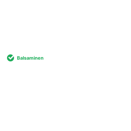
Balsaminen