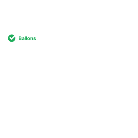
Ballons