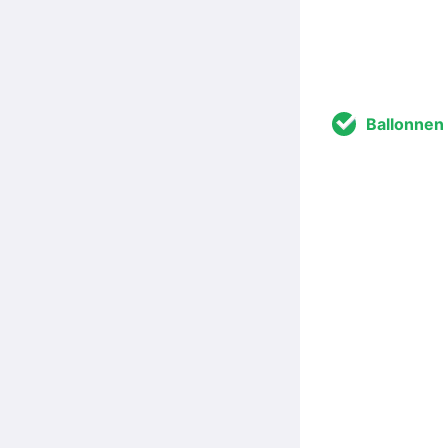
Ballonnen