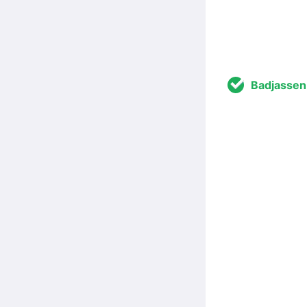
Badjassen