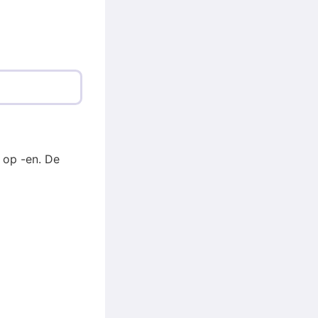
 op -en. De