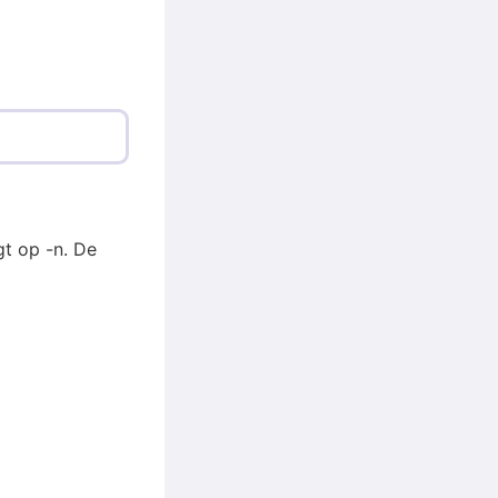
t op -n. De