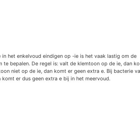
 in het enkelvoud eindigen op -ie is het vaak lastig om de
te bepalen. De regel is: valt de klemtoon op de ie, dan ko
toon niet op de ie, dan komt er geen extra e. Bij bacterie v
n komt er dus geen extra e bij in het meervoud.