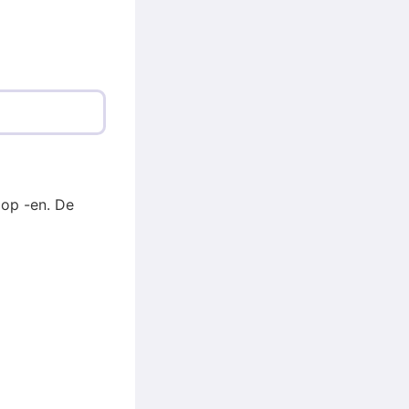
 op -en. De