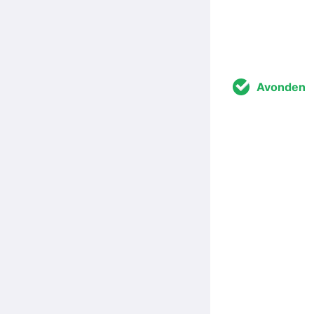
Avonden