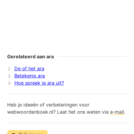
Gerelateerd aan ara
De of het ara
Betekenis ara
Hoe spreek je ara uit?
Heb je ideeën of verbeteringen voor
webwoordenboek.nl? Laat het ons weten via
e-mail
.