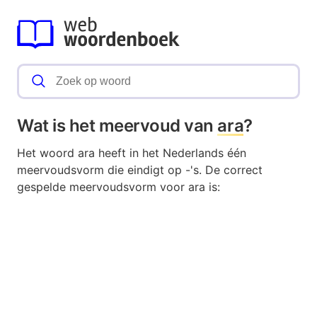
Wat is het meervoud van
ara
?
Het woord ara heeft in het Nederlands één
meervoudsvorm die eindigt op -'s. De correct
gespelde meervoudsvorm voor ara is: