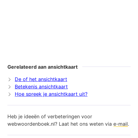
Gerelateerd aan ansichtkaart
De of het ansichtkaart
Betekenis ansichtkaart
Hoe spreek je ansichtkaart uit?
Heb je ideeën of verbeteringen voor
webwoordenboek.nl? Laat het ons weten via
e-mail
.