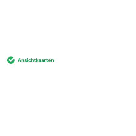
Ansichtkaarten