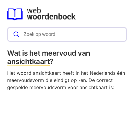
Wat is het meervoud van
ansichtkaart
?
Het woord ansichtkaart heeft in het Nederlands één
meervoudsvorm die eindigt op -en. De correct
gespelde meervoudsvorm voor ansichtkaart is: